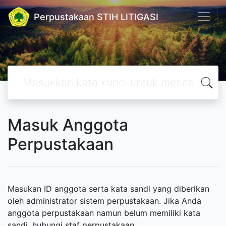
Perpustakaan STIH LITIGASI
Masuk Anggota
Perpustakaan
Masukan ID anggota serta kata sandi yang diberikan
oleh administrator sistem perpustakaan. Jika Anda
anggota perpustakaan namun belum memiliki kata
sandi, hubungi staf perpustakaan.