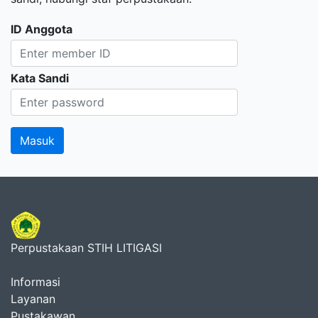
ID Anggota
Kata Sandi
Perpustakaan STIH LITIGASI
Informasi
Layanan
Pustakawan