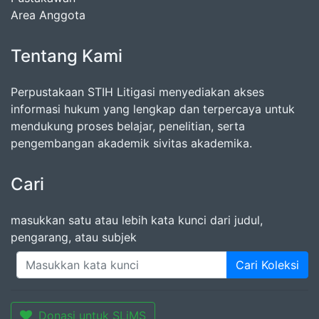
Area Anggota
Tentang Kami
Perpustakaan STIH Litigasi menyediakan akses
informasi hukum yang lengkap dan terpercaya untuk
mendukung proses belajar, penelitian, serta
pengembangan akademik sivitas akademika.
Cari
masukkan satu atau lebih kata kunci dari judul,
pengarang, atau subjek
Cari Koleksi
Donasi untuk SLiMS