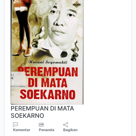
PEREMPUAN DI MATA
SOEKARNO
Komentar
Penanda
Bagikan