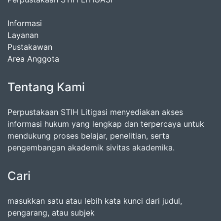
Informasi
Layanan
Pustakawan
Area Anggota
Tentang Kami
Perpustakaan STIH Litigasi menyediakan akses
informasi hukum yang lengkap dan terpercaya untuk
mendukung proses belajar, penelitian, serta
pengembangan akademik sivitas akademika.
Cari
masukkan satu atau lebih kata kunci dari judul,
pengarang, atau subjek