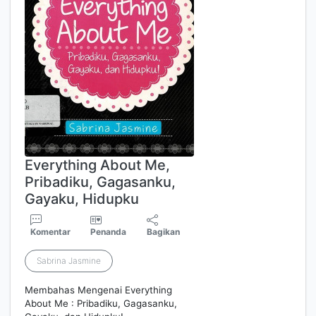
Everything About Me,
Pribadiku, Gagasanku,
Gayaku, Hidupku
Komentar
Penanda
Bagikan
Sabrina Jasmine
Membahas Mengenai Everything
About Me : Pribadiku, Gagasanku,