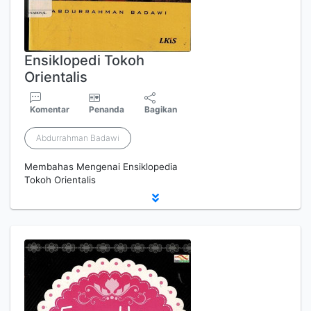
Ensiklopedi Tokoh
Orientalis
Komentar
Penanda
Bagikan
Abdurrahman Badawi
Membahas Mengenai Ensiklopedia
Tokoh Orientalis