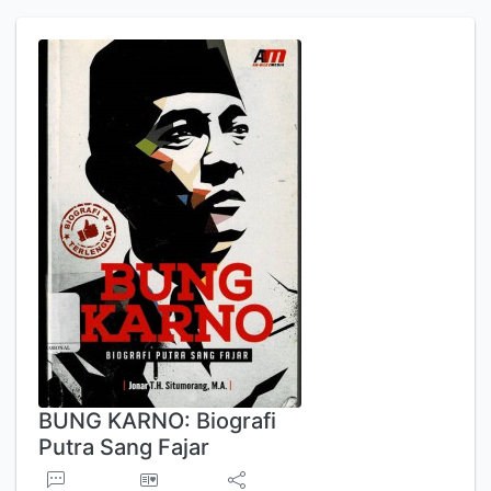
BUNG KARNO: Biografi
Putra Sang Fajar