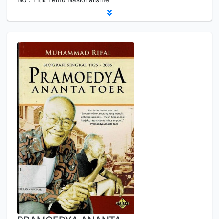
NU : Titik Temu Nasionalisme