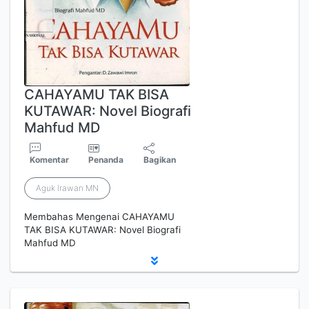
CAHAYAMU TAK BISA
KUTAWAR: Novel Biografi
Mahfud MD
Komentar
Penanda
Bagikan
Aguk Irawan MN
Membahas Mengenai CAHAYAMU
TAK BISA KUTAWAR: Novel Biografi
Mahfud MD