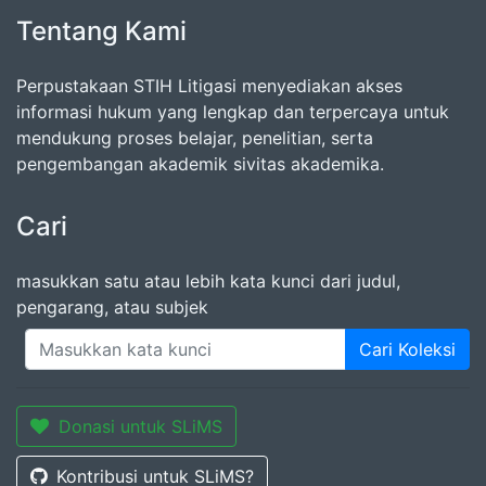
Tentang Kami
Perpustakaan STIH Litigasi menyediakan akses
informasi hukum yang lengkap dan terpercaya untuk
mendukung proses belajar, penelitian, serta
pengembangan akademik sivitas akademika.
Cari
masukkan satu atau lebih kata kunci dari judul,
pengarang, atau subjek
Cari Koleksi
Donasi untuk SLiMS
Kontribusi untuk SLiMS?