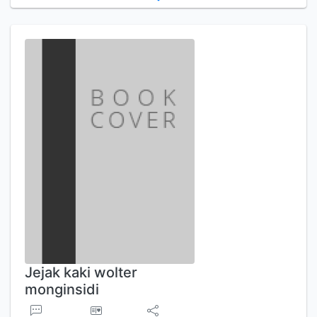
Jejak kaki wolter
monginsidi