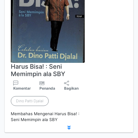
Harus Bisa! : Seni
Memimpin ala SBY
Komentar
Penanda
Bagikan
Dino Patti Djalal
Membahas Mengenai Harus Bisa! :
Seni Memimpin ala SBY