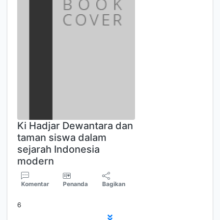
Ki Hadjar Dewantara dan
taman siswa dalam
sejarah Indonesia
modern
Komentar
Penanda
Bagikan
6