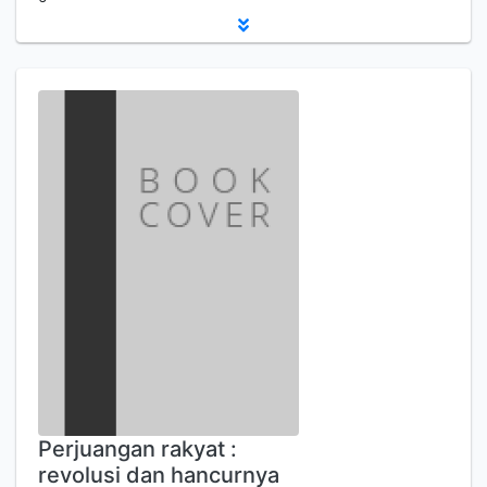
Perjuangan rakyat :
revolusi dan hancurnya