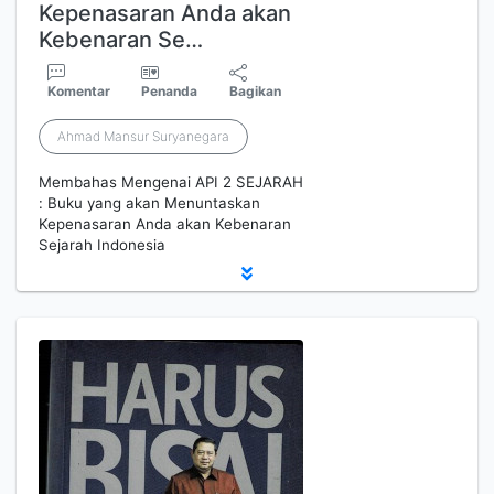
Kepenasaran Anda akan
Kebenaran Se…
Komentar
Penanda
Bagikan
Ahmad Mansur Suryanegara
Membahas Mengenai API 2 SEJARAH
: Buku yang akan Menuntaskan
Kepenasaran Anda akan Kebenaran
Sejarah Indonesia