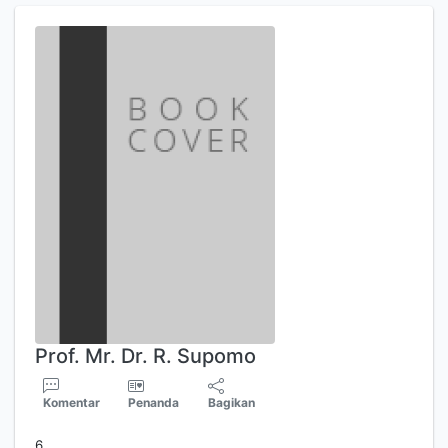
Prof. Mr. Dr. R. Supomo
Komentar
Penanda
Bagikan
6