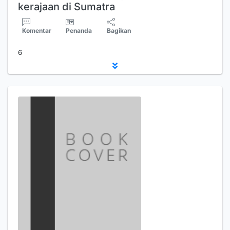
kerajaan di Sumatra
Komentar
Penanda
Bagikan
6