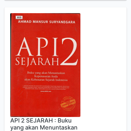
API 2 SEJARAH : Buku
yang akan Menuntaskan