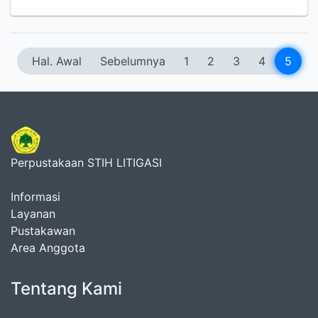
Hal. Awal
Sebelumnya
1
2
3
4
5
Perpustakaan STIH LITIGASI
Informasi
Layanan
Pustakawan
Area Anggota
Tentang Kami