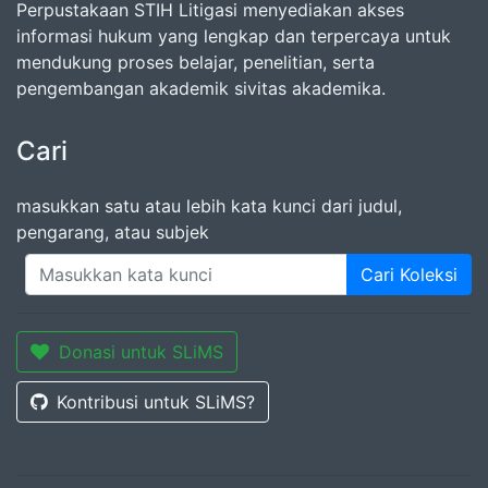
Perpustakaan STIH Litigasi menyediakan akses
informasi hukum yang lengkap dan terpercaya untuk
mendukung proses belajar, penelitian, serta
pengembangan akademik sivitas akademika.
Cari
masukkan satu atau lebih kata kunci dari judul,
pengarang, atau subjek
Cari Koleksi
Donasi untuk SLiMS
Kontribusi untuk SLiMS?