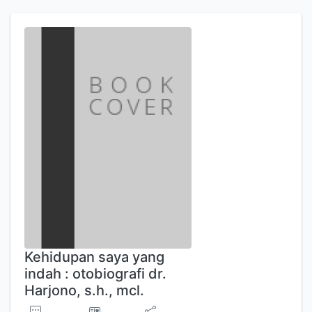
Kehidupan saya yang
indah : otobiografi dr.
Harjono, s.h., mcl.