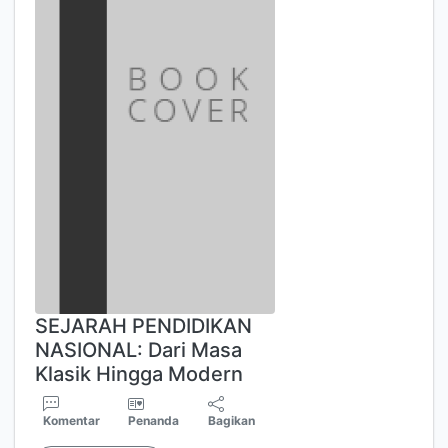
SEJARAH PENDIDIKAN
NASIONAL: Dari Masa
Klasik Hingga Modern
Komentar
Penanda
Bagikan