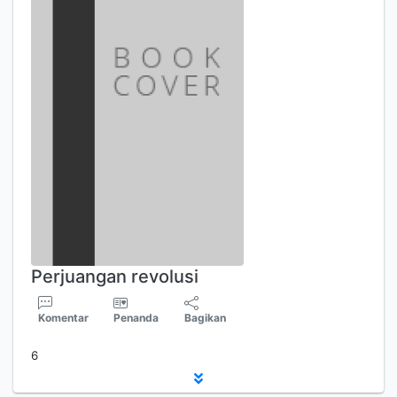
Perjuangan revolusi
Komentar
Penanda
Bagikan
6