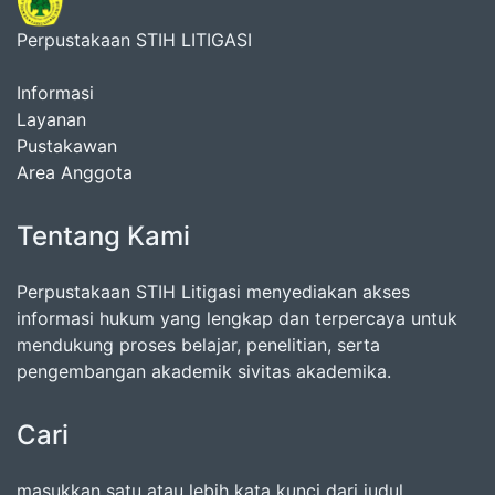
Perpustakaan STIH LITIGASI
Informasi
Layanan
Pustakawan
Area Anggota
Tentang Kami
Perpustakaan STIH Litigasi menyediakan akses
informasi hukum yang lengkap dan terpercaya untuk
mendukung proses belajar, penelitian, serta
pengembangan akademik sivitas akademika.
Cari
masukkan satu atau lebih kata kunci dari judul,