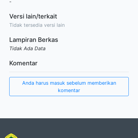
-
Versi lain/terkait
Tidak tersedia versi lain
Lampiran Berkas
Tidak Ada Data
Komentar
Anda harus masuk sebelum memberikan
komentar