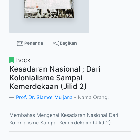
Penanda
Bagikan
Book
Kesadaran Nasional ; Dari
Kolonialisme Sampai
Kemerdekaan (Jilid 2)
Prof. Dr. Slamet Muljana
- Nama Orang;
Membahas Mengenai Kesadaran Nasional Dari
Kolonialisme Sampai Kemerdekaan (Jilid 2)