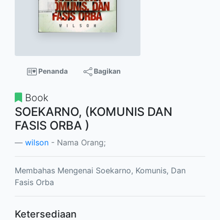
Penanda
Bagikan
Book
SOEKARNO, (KOMUNIS DAN
FASIS ORBA )
wilson
- Nama Orang;
Membahas Mengenai Soekarno, Komunis, Dan
Fasis Orba
Ketersediaan