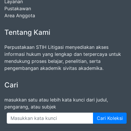
Layanan
Pustakawan
Area Anggota
Tentang Kami
Perpustakaan STIH Litigasi menyediakan akses
informasi hukum yang lengkap dan terpercaya untuk
mendukung proses belajar, penelitian, serta
pengembangan akademik sivitas akademika.
Cari
masukkan satu atau lebih kata kunci dari judul,
pengarang, atau subjek
Cari Koleksi