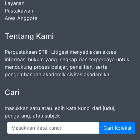
Layanan
Pustakawan
Area Anggota
Tentang Kami
Perpustakaan STIH Litigasi menyediakan akses
informasi hukum yang lengkap dan terpercaya untuk
mendukung proses belajar, penelitian, serta
pengembangan akademik sivitas akademika.
Cari
masukkan satu atau lebih kata kunci dari judul,
pengarang, atau subjek
Cari Koleksi