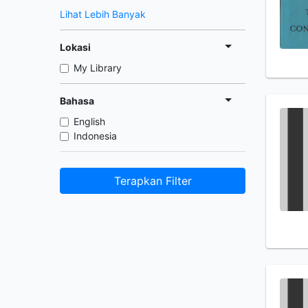
Lihat Lebih Banyak
Lokasi
My Library
Bahasa
English
Indonesia
Terapkan Filter