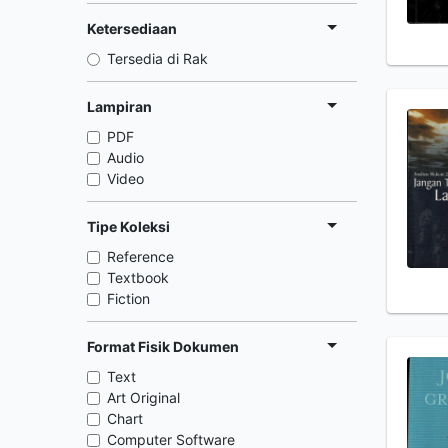
Ketersediaan
Tersedia di Rak
Lampiran
PDF
Audio
Video
Tipe Koleksi
Reference
Textbook
Fiction
Format Fisik Dokumen
Text
Art Original
Chart
Computer Software