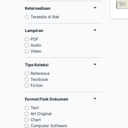
Ketersediaan
Tersedia di Rak
Lampiran
PDF
Audio
Video
Tipe Koleksi
Reference
Textbook
Fiction
Format Fisik Dokumen
Text
Art Original
Chart
Computer Software