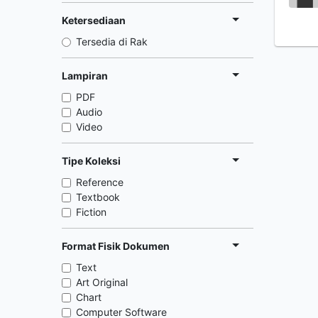
Ketersediaan
Tersedia di Rak
Lampiran
PDF
Audio
Video
Tipe Koleksi
Reference
Textbook
Fiction
Format Fisik Dokumen
Text
Art Original
Chart
Computer Software