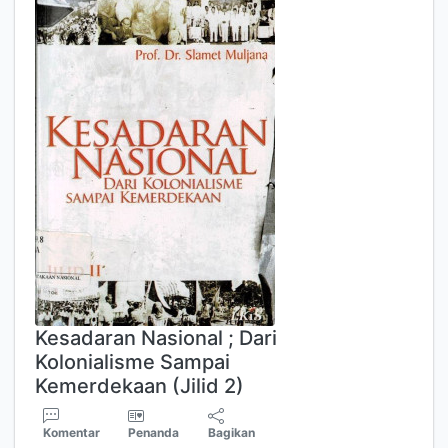
Kesadaran Nasional ; Dari
Kolonialisme Sampai
Kemerdekaan (Jilid 2)
Komentar
Penanda
Bagikan