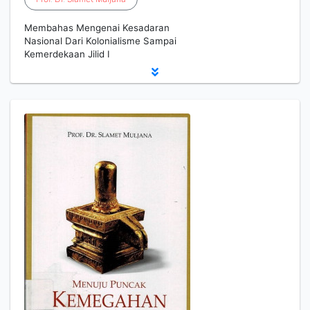
Membahas Mengenai Kesadaran
Nasional Dari Kolonialisme Sampai
Kemerdekaan Jilid I