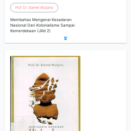
Prof
.
Dr
.
Slamet
Muljana
Membahas Mengenai Kesadaran
Nasional Dari Kolonialisme Sampai
Kemerdekaan (Jilid 2)