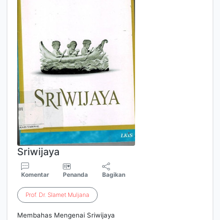
Sriwijaya
Komentar
Penanda
Bagikan
Prof
.
Dr
.
Slamet
Muljana
Membahas Mengenai Sriwijaya