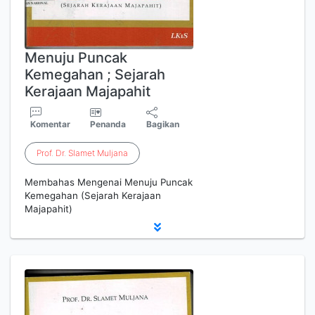
Menuju Puncak
Kemegahan ; Sejarah
Kerajaan Majapahit
Komentar
Penanda
Bagikan
Prof
.
Dr
.
Slamet
Muljana
Membahas Mengenai Menuju Puncak
Kemegahan (Sejarah Kerajaan
Majapahit)