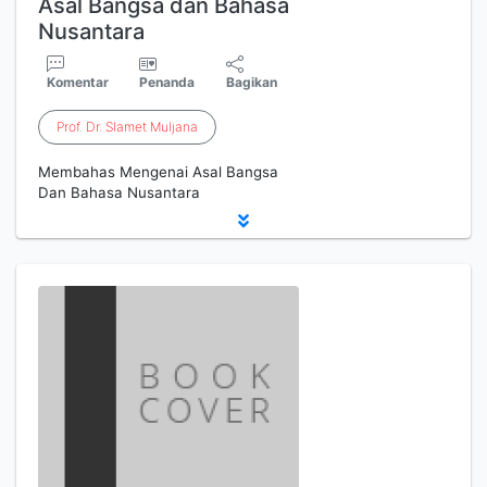
Asal Bangsa dan Bahasa
Nusantara
Komentar
Penanda
Bagikan
Prof
.
Dr
.
Slamet
Muljana
Membahas Mengenai Asal Bangsa
Dan Bahasa Nusantara