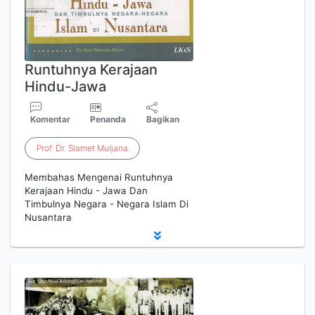
Runtuhnya Kerajaan
Hindu-Jawa
Komentar
Penanda
Bagikan
Prof
.
Dr
.
Slamet
Muljana
Membahas Mengenai Runtuhnya
Kerajaan Hindu - Jawa Dan
Timbulnya Negara - Negara Islam Di
Nusantara